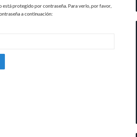
 está protegido por contraseña. Para verlo, por favor,
contraseña a continuación: