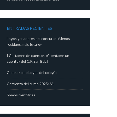
ENTRADAS RECIENTES
Logos ganadores del concurso «Menos
residuos, más futuro»
I Certamen de cuentos «Cuéntame un
cuento» del C.P. San Babil
Concurso de Logos del colegio
Comienzo del curso 2025/26
Somos científicas